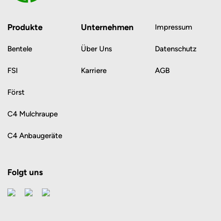
Produkte
Unternehmen
Impressum
Bentele
Über Uns
Datenschutz
FSI
Karriere
AGB
Först
C4 Mulchraupe
C4 Anbaugeräte
Folgt uns