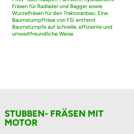
Fräsen für Radlader und Bagger sowie
Wurzelfräsen für den Traktoranbau: Eine
Baumstumpffräse von FSI entfernt
Baumstümpfe auf schnelle, effiziente und
umweltfreundliche Weise.
STUBBEN- FRÄSEN MIT
MOTOR