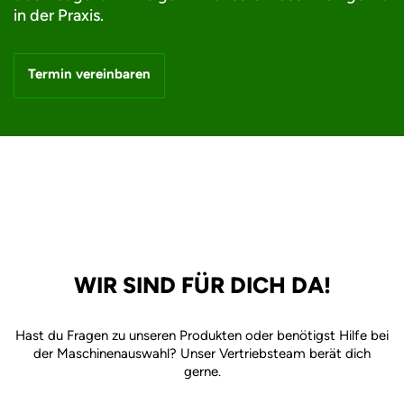
in der Praxis.
Termin vereinbaren
WIR SIND FÜR DICH DA!
Hast du Fragen zu unseren Produkten oder benötigst Hilfe bei
der Maschinenauswahl? Unser Vertriebsteam berät dich
gerne.