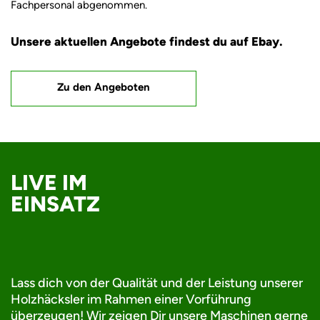
Fachpersonal abgenommen.
Unsere aktuellen Angebote findest du auf Ebay.
Zu den Angeboten
LIVE IM
EINSATZ
Lass dich von der Qualität und der Leistung unserer
Holzhäcksler im Rahmen einer Vorführung
überzeugen! Wir zeigen Dir unsere Maschinen gerne