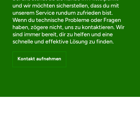
und wir möchten sicherstellen, dass du mit
unserem Service rundum zufrieden bist.
Wenn du technische Probleme oder Fragen
haben, zögere nicht, uns zu kontaktieren. Wir
sind immer bereit, dir zu helfen und eine
schnelle und effektive Lösung zu finden.
Kontakt aufnehmen