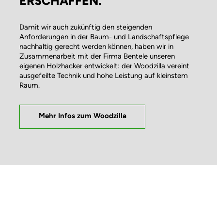
ERSCHAFFEN.
Damit wir auch zukünftig den steigenden
Anforderungen in der Baum- und Landschaftspflege
nachhaltig gerecht werden können, haben wir in
Zusammenarbeit mit der Firma Bentele unseren
eigenen Holzhacker entwickelt: der Woodzilla vereint
ausgefeilte Technik und hohe Leistung auf kleinstem
Raum.
Mehr Infos zum Woodzilla