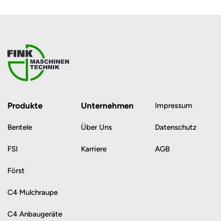
Produkte
Unternehmen
Impressum
Bentele
Über Uns
Datenschutz
FSI
Karriere
AGB
Först
C4 Mulchraupe
C4 Anbaugeräte