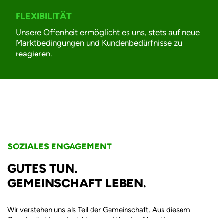
FLEXIBILITÄT
Unsere Offenheit ermöglicht es uns, stets auf neue
Marktbedingungen und Kundenbedürfnisse zu
reagieren.
SOZIALES ENGAGEMENT
GUTES TUN.
GEMEINSCHAFT LEBEN.
Wir verstehen uns als Teil der Gemeinschaft. Aus diesem