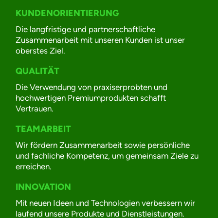
KUNDENORIENTIERUNG
Die langfristige und partnerschaftliche
Zusammenarbeit mit unseren Kunden ist unser
oberstes Ziel.
QUALITÄT
Die Verwendung von praxiserprobten und
hochwertigen Premiumprodukten schafft
Vertrauen.
TEAMARBEIT
Wir fördern Zusammenarbeit sowie persönliche
und fachliche Kompetenz, um gemeinsam Ziele zu
erreichen.
INNOVATION
Mit neuen Ideen und Technologien verbessern wir
laufend unsere Produkte und Dienstleistungen.