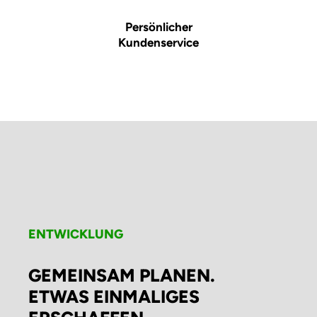
Persönlicher
Kundenservice
ENTWICKLUNG
GEMEINSAM PLANEN.
ETWAS EINMALIGES