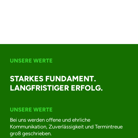
UNSERE WERTE
STARKES FUNDAMENT.
LANGFRISTIGER ERFOLG.
UNSERE WERTE
Bei uns werden offene und ehrliche
Kommunikation, Zuverlässigkeit und Termintreue
groß geschrieben.