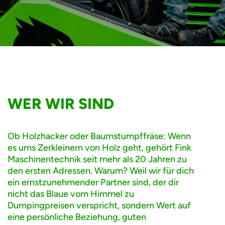
WER WIR SIND
Ob Holzhacker oder Baumstumpffräse: Wenn
es ums Zerkleinern von Holz geht, gehört Fink
Maschinentechnik seit mehr als 20 Jahren zu
den ersten Adressen. Warum? Weil wir für dich
ein ernstzunehmender Partner sind, der dir
nicht das Blaue vom Himmel zu
Dumpingpreisen verspricht, sondern Wert auf
eine persönliche Beziehung, guten