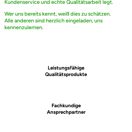
Kundenservice und echte Qualitätsarbeit legt.
Wer uns bereits kennt, weiß dies zu schätzen.
Alle anderen sind herzlich eingeladen, uns
kennenzulernen.
Leistungsfähige
Qualitätsprodukte
Fachkundige
Ansprechpartner