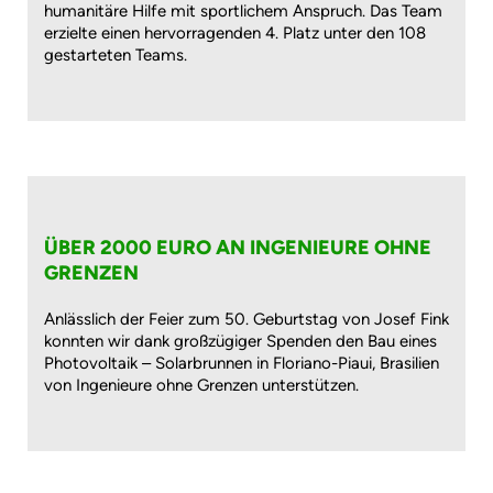
humanitäre Hilfe mit sportlichem Anspruch. Das Team
erzielte einen hervorragenden 4. Platz unter den 108
gestarteten Teams.
ÜBER 2000 EURO AN INGENIEURE OHNE
GRENZEN
Anlässlich der Feier zum 50. Geburtstag von Josef Fink
konnten wir dank großzügiger Spenden den Bau eines
Photovoltaik – Solarbrunnen in Floriano-Piaui, Brasilien
von Ingenieure ohne Grenzen unterstützen.