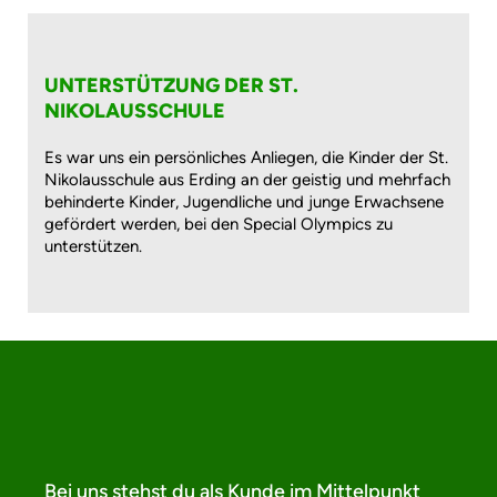
UNTERSTÜTZUNG DER ST.
NIKOLAUSSCHULE
Es war uns ein persönliches Anliegen, die Kinder der St.
Nikolausschule aus Erding an der geistig und mehrfach
behinderte Kinder, Jugendliche und junge Erwachsene
gefördert werden, bei den Special Olympics zu
unterstützen.
Bei uns stehst du als Kunde im Mittelpunkt