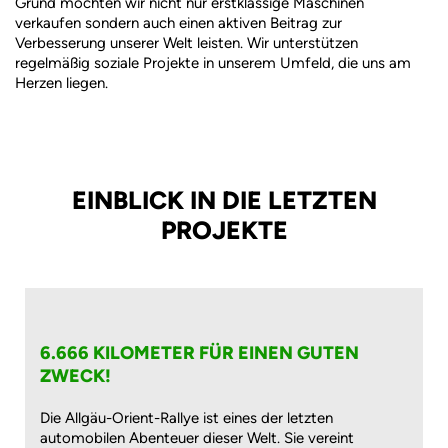
Grund möchten wir nicht nur erstklassige Maschinen
verkaufen sondern auch einen aktiven Beitrag zur
Verbesserung unserer Welt leisten. Wir unterstützen
regelmäßig soziale Projekte in unserem Umfeld, die uns am
Herzen liegen.
EINBLICK IN DIE LETZTEN
PROJEKTE
6.666 KILOMETER FÜR EINEN GUTEN
ZWECK!
Die Allgäu-Orient-Rallye ist eines der letzten
automobilen Abenteuer dieser Welt. Sie vereint