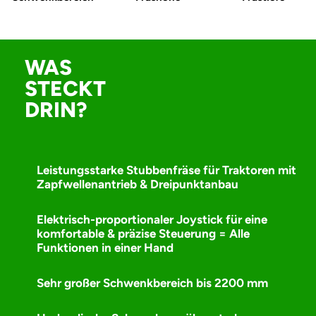
WAS
STECKT
DRIN?
Leistungsstarke Stubbenfräse für Traktoren mit
Zapfwellenantrieb & Dreipunktanbau
Elektrisch-proportionaler Joystick für eine
komfortable & präzise Steuerung = Alle
Funktionen in einer Hand
Sehr großer Schwenkbereich bis 2200 mm