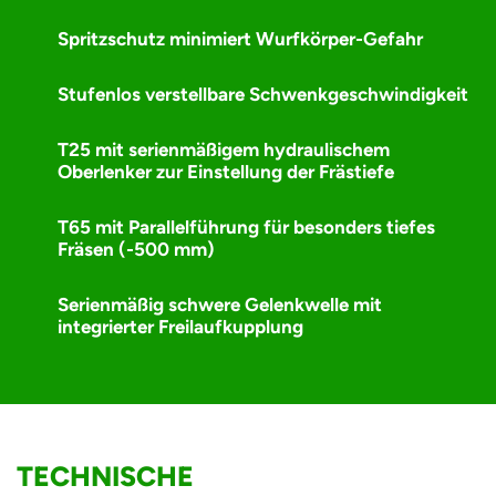
Spritzschutz minimiert Wurfkörper-Gefahr
Stufenlos verstellbare Schwenk­geschwindigkeit
T25 mit serienmäßigem hydraulischem
Oberlenker zur Einstellung der Frästiefe
T65 mit Parallelführung für besonders tiefes
Fräsen (-500 mm)
Serienmäßig schwere Gelenkwelle mit
integrierter Freilaufkupplung
TECHNISCHE