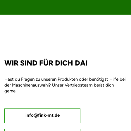
WIR SIND FÜR DICH DA!
Hast du Fragen zu unseren Produkten oder benötigst Hilfe bei
der Maschinenauswahl? Unser Vertriebsteam berät dich
gerne.
info@fink-mt.de