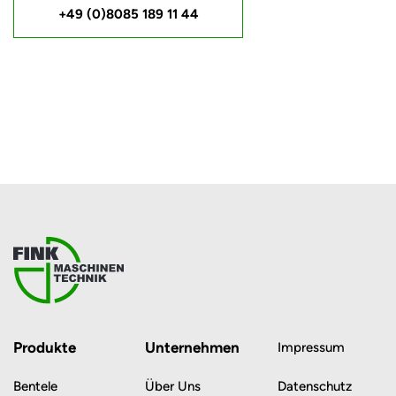
+49 (0)8085 189 11 44
Produkte
Unternehmen
Impressum
Bentele
Über Uns
Datenschutz