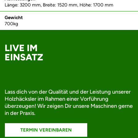
Länge: 3200 mm, Breite: 1520 mm, Höhe: 1700 mm
Gewicht
700kg
LIVE IM
EINSATZ
Lass dich von der Qualität und der Leistung unserer
Holzhäcksler im Rahmen einer Vorführung
überzeugen! Wir zeigen Dir unsere Maschinen gerne
in der Praxis.