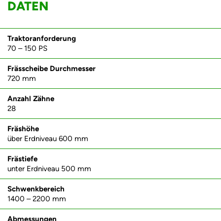
DATEN
Traktoranforderung
70 – 150 PS
Frässcheibe Durchmesser
720 mm
Anzahl Zähne
28
Fräshöhe
über Erdniveau 600 mm
Frästiefe
unter Erdniveau 500 mm
Schwenkbereich
1400 – 2200 mm
Abmessungen