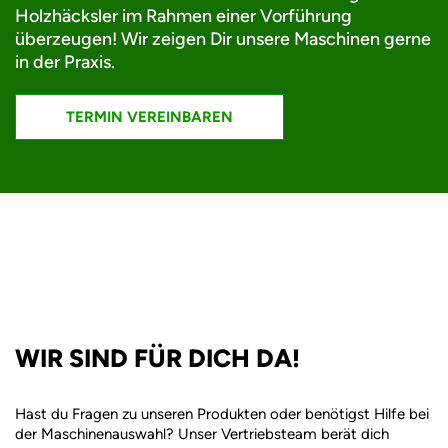
Holzhäcksler im Rahmen einer Vorführung
überzeugen! Wir zeigen Dir unsere Maschinen gerne
in der Praxis.
WIR SIND FÜR DICH DA!
Hast du Fragen zu unseren Produkten oder benötigst Hilfe bei
der Maschinenauswahl? Unser Vertriebsteam berät dich