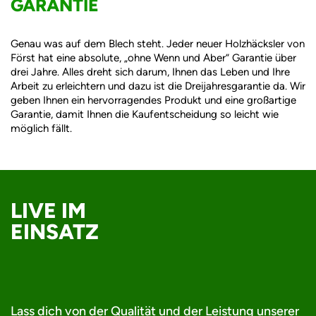
GARANTIE
Genau was auf dem Blech steht. Jeder neuer Holzhäcksler von
Först hat eine absolute, „ohne Wenn und Aber“ Garantie über
drei Jahre. Alles dreht sich darum, Ihnen das Leben und Ihre
Arbeit zu erleichtern und dazu ist die Dreijahresgarantie da. Wir
geben Ihnen ein hervorragendes Produkt und eine großartige
Garantie, damit Ihnen die Kaufentscheidung so leicht wie
möglich fällt.
LIVE IM
EINSATZ
Lass dich von der Qualität und der Leistung unserer