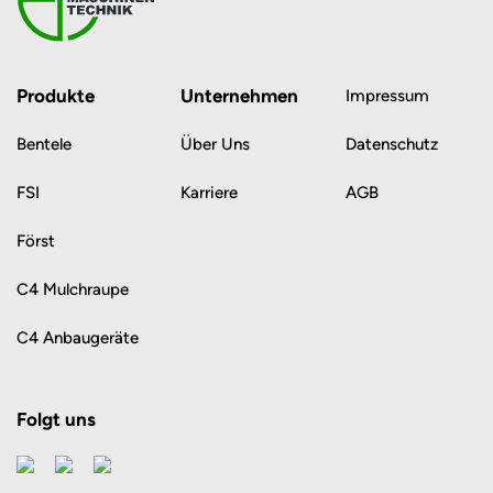
Produkte
Unternehmen
Impressum
Bentele
Über Uns
Datenschutz
FSI
Karriere
AGB
Först
C4 Mulchraupe
C4 Anbaugeräte
Folgt uns