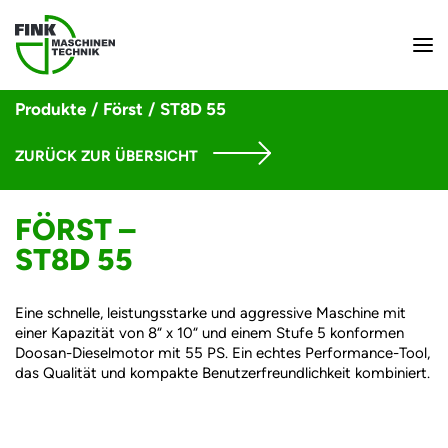
Produkte
/
Först
/
ST8D 55
ZURÜCK ZUR ÜBERSICHT
FÖRST –
ST8D 55
Eine schnelle, leistungsstarke und aggressive Maschine mit
einer Kapazität von 8“ x 10“ und einem Stufe 5 konformen
Doosan-Dieselmotor mit 55 PS. Ein echtes Performance-Tool,
das Qualität und kompakte Benutzerfreundlichkeit kombiniert.