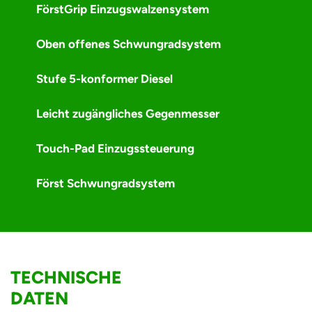
FörstGrip Einzugswalzensystem
Oben offenes Schwungradsystem
Stufe 5-konformer Diesel
Leicht zugängliches Gegenmesser
Touch-Pad Einzugssteuerung
Först Schwungradsystem
TECHNISCHE
DATEN